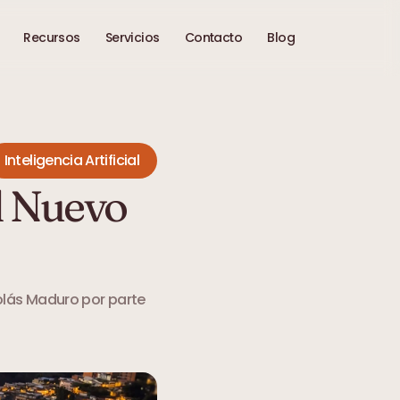
Recursos
Servicios
Contacto
Blog
Inteligencia Artificial
l Nuevo 
lás Maduro por parte 